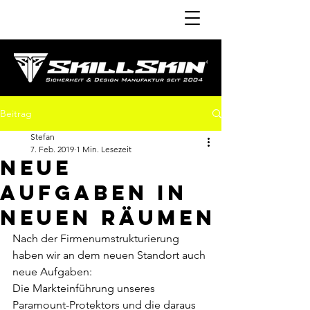
Beitrag
Stefan
7. Feb. 2019
1 Min. Lesezeit
NEUE
AUFGABEN IN
NEUEN RÄUMEN
Nach der Firmenumstrukturierung 
haben wir an dem neuen Standort auch 
neue Aufgaben:
Die Markteinführung unseres 
Paramount-Protektors und die daraus 