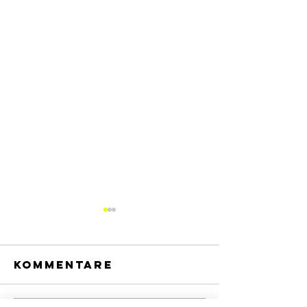
Kommentare